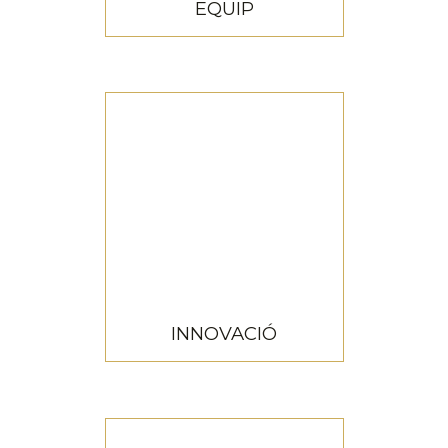
EQUIP
EQUIP
Equip
INNOVACIÓ
INNOVACIÓ