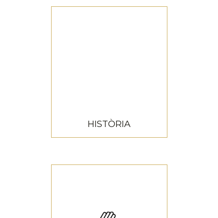
HISTÒRIA
HISTÒRIA