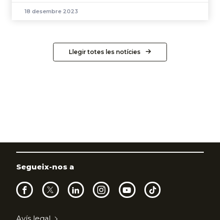
18 desembre 2023
Llegir totes les notícies
Segueix-nos a
Avís legal