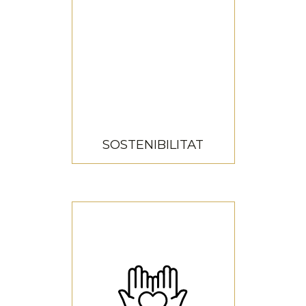
innovació
SOSTENIBILITAT
SOSTENIBILITAT