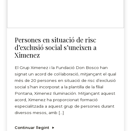
Persones en situació de risc
d’exclusió social s’uneixen a
Ximenez
El Grup Ximenez i la Fundació Don Bosco han
signat un acord de col·laboració, mitjançant el qual
més de 20 persones en situació de risc d’exclusió
social s’han incorporat a la plantilla de la filial
Pontana, Ximenez Iluminación. Mitjançant aquest
acord, Ximenez ha proporcionat formació
especialitzada a aquest grup de persones durant
diversos mesos, amb […]
Continuar llegint