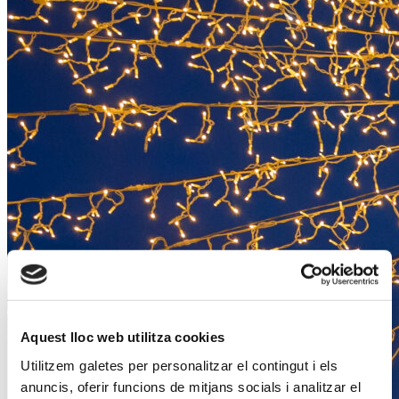
Aquest lloc web utilitza cookies
Utilitzem galetes per personalitzar el contingut i els
anuncis, oferir funcions de mitjans socials i analitzar el